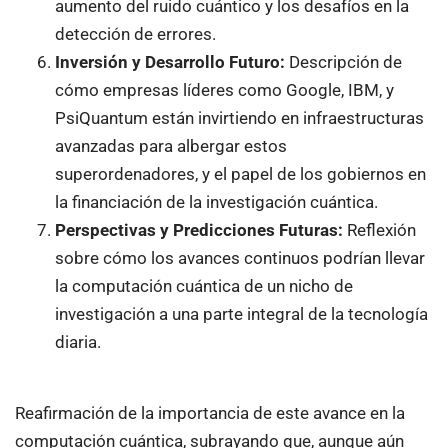
aumento del ruido cuántico y los desafíos en la
detección de errores.
Inversión y Desarrollo Futuro:
Descripción de
cómo empresas líderes como Google, IBM, y
PsiQuantum están invirtiendo en infraestructuras
avanzadas para albergar estos
superordenadores, y el papel de los gobiernos en
la financiación de la investigación cuántica.
Perspectivas y Predicciones Futuras:
Reflexión
sobre cómo los avances continuos podrían llevar
la computación cuántica de un nicho de
investigación a una parte integral de la tecnología
diaria.
Reafirmación de la importancia de este avance en la
computación cuántica, subrayando que, aunque aún