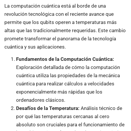
La computación cuántica está al borde de una
revolución tecnológica con el reciente avance que
permite que los qubits operen a temperaturas más
altas que las tradicionalmente requeridas. Este cambio
promete transformar el panorama de la tecnología
cuántica y sus aplicaciones.
Fundamentos de la Computación Cuántica:
Exploración detallada de cómo la computación
cuántica utiliza las propiedades de la mecánica
cuántica para realizar cálculos a velocidades
exponencialmente más rápidas que los
ordenadores clásicos.
Desafíos de la Temperatura:
Análisis técnico de
por qué las temperaturas cercanas al cero
absoluto son cruciales para el funcionamiento de