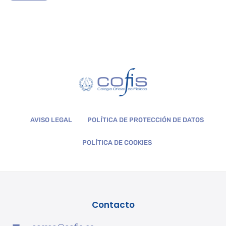
AVISO LEGAL
POLÍTICA DE PROTECCIÓN DE DATOS
POLÍTICA DE COOKIES
Contacto