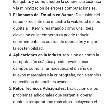
los qubits y cómo afectan la coherencia cuántica
y la minimización de errores computacionales.
El Impacto del Estudio en
Nature
:
Discusión del
estudio reciente que muestra la viabilidad de los
qubits a 1 Kelvin, resaltando cómo una ligera
elevación en la temperatura puede reducir
enormemente los costos de operación y mejorar
la sostenibilidad.
Aplicaciones en la Industria:
Visión de cómo la
computación cuántica puede revolucionar
campos como la farmacéutica, el diseño de
nuevos materiales y la criptografía, con ejemplos
específicos de posibles avances.
Retos Técnicos Adicionales:
Evaluación de los
problemas adicionales que surgen al operar
qubits a temperaturas más altas, incluyendo el