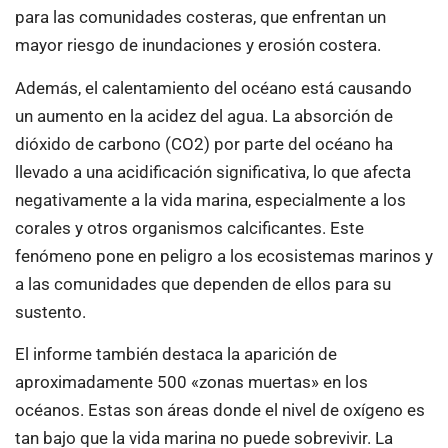
para las comunidades costeras, que enfrentan un
mayor riesgo de inundaciones y erosión costera.
Además, el calentamiento del océano está causando
un aumento en la acidez del agua. La absorción de
dióxido de carbono (CO2) por parte del océano ha
llevado a una acidificación significativa, lo que afecta
negativamente a la vida marina, especialmente a los
corales y otros organismos calcificantes. Este
fenómeno pone en peligro a los ecosistemas marinos y
a las comunidades que dependen de ellos para su
sustento.
El informe también destaca la aparición de
aproximadamente 500 «zonas muertas» en los
océanos. Estas son áreas donde el nivel de oxígeno es
tan bajo que la vida marina no puede sobrevivir. La