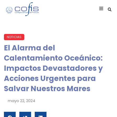
NOTICIAS
El Alarma del
Calentamiento Oceánico:
Impactos Devastadores y
Acciones Urgentes para
Salvar Nuestros Mares
mayo 22, 2024