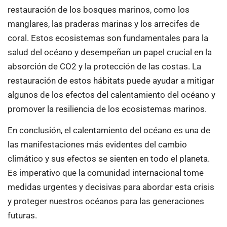
restauración de los bosques marinos, como los
manglares, las praderas marinas y los arrecifes de
coral. Estos ecosistemas son fundamentales para la
salud del océano y desempeñan un papel crucial en la
absorción de CO2 y la protección de las costas. La
restauración de estos hábitats puede ayudar a mitigar
algunos de los efectos del calentamiento del océano y
promover la resiliencia de los ecosistemas marinos.
En conclusión, el calentamiento del océano es una de
las manifestaciones más evidentes del cambio
climático y sus efectos se sienten en todo el planeta.
Es imperativo que la comunidad internacional tome
medidas urgentes y decisivas para abordar esta crisis
y proteger nuestros océanos para las generaciones
futuras.