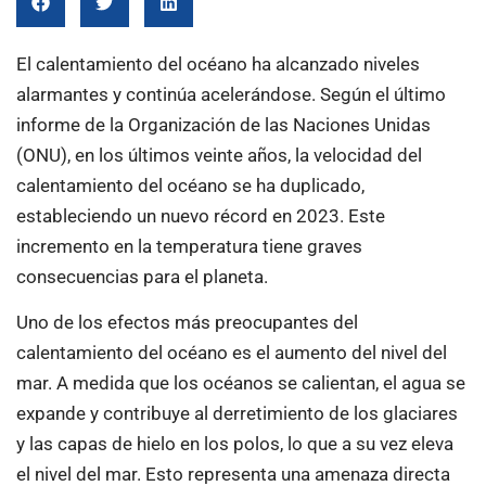
El calentamiento del océano ha alcanzado niveles
alarmantes y continúa acelerándose. Según el último
informe de la Organización de las Naciones Unidas
(ONU), en los últimos veinte años, la velocidad del
calentamiento del océano se ha duplicado,
estableciendo un nuevo récord en 2023. Este
incremento en la temperatura tiene graves
consecuencias para el planeta.
Uno de los efectos más preocupantes del
calentamiento del océano es el aumento del nivel del
mar. A medida que los océanos se calientan, el agua se
expande y contribuye al derretimiento de los glaciares
y las capas de hielo en los polos, lo que a su vez eleva
el nivel del mar. Esto representa una amenaza directa