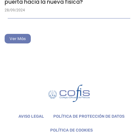
puerta hacia la nueva física?
28/09/2024
Ver Más
AVISO LEGAL
POLÍTICA DE PROTECCIÓN DE DATOS
POLÍTICA DE COOKIES