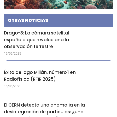
OTRAS NOTICIAS
Drago-3: La cámara satelital
española que revoluciona la
observación terrestre
16/06/2025
Éxito de Iago Millán, número 1 en
Radiofísica (RFIR 2025)
16/06/2025
El CERN detecta una anomalía en la
desintegración de partículas: ¿una