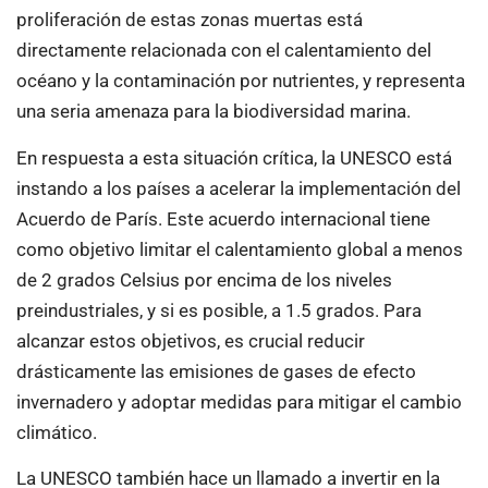
proliferación de estas zonas muertas está
directamente relacionada con el calentamiento del
océano y la contaminación por nutrientes, y representa
una seria amenaza para la biodiversidad marina.
En respuesta a esta situación crítica, la UNESCO está
instando a los países a acelerar la implementación del
Acuerdo de París. Este acuerdo internacional tiene
como objetivo limitar el calentamiento global a menos
de 2 grados Celsius por encima de los niveles
preindustriales, y si es posible, a 1.5 grados. Para
alcanzar estos objetivos, es crucial reducir
drásticamente las emisiones de gases de efecto
invernadero y adoptar medidas para mitigar el cambio
climático.
La UNESCO también hace un llamado a invertir en la