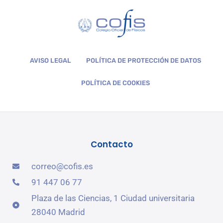
AVISO LEGAL
POLÍTICA DE PROTECCIÓN DE DATOS
POLÍTICA DE COOKIES
Contacto
correo@cofis.es
91 447 06 77
Plaza de las Ciencias, 1 Ciudad universitaria
28040 Madrid