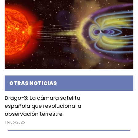
OTRAS NOTICIAS
Drago-3: La cámara satelital
española que revoluciona la
observación terrestre
16/06/2025