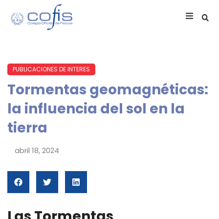
PUBLICACIONES DE INTERES
Tormentas geomagnéticas:
la influencia del sol en la
tierra
abril 18, 2024
Las Tormentas