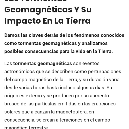
Geomagnéticas Y Su
Impacto En La Tierra
Damos las claves detrás de los fenómenos conocidos
como tormentas geomagnéticas y analizamos
posibles consecuencias para la vida en la Tierra.
Las
tormentas geomagnéticas
son eventos
astronómicos que se describen como perturbaciones
del campo magnético de la Tierra, y su duración varía
desde varias horas hasta incluso algunos días. Su
origen es externo y se producen por un aumento
brusco de las partículas emitidas en las erupciones
solares que alcanzan la magnetosfera, en
consecuencia, se crean alteraciones en el campo
magnético terrestre.