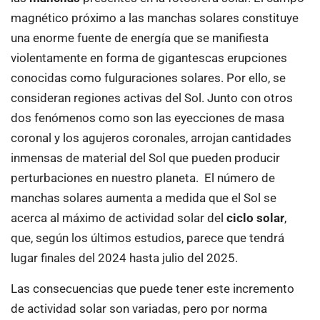
magnético próximo a las manchas solares constituye
una enorme fuente de energía que se manifiesta
violentamente en forma de gigantescas erupciones
conocidas como fulguraciones solares. Por ello, se
consideran regiones activas del Sol. Junto con otros
dos fenómenos como son las eyecciones de masa
coronal y los agujeros coronales, arrojan cantidades
inmensas de material del Sol que pueden producir
perturbaciones en nuestro planeta. El número de
manchas solares aumenta a medida que el Sol se
acerca al máximo de actividad solar del
ciclo solar
,
que, según los últimos estudios, parece que tendrá
lugar finales del 2024 hasta julio del 2025.
Las consecuencias que puede tener este incremento
de actividad solar son variadas, pero por norma