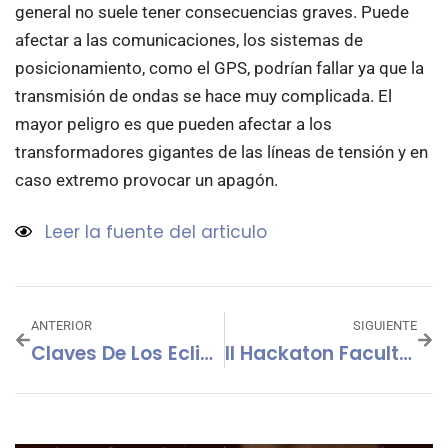
general no suele tener consecuencias graves. Puede
afectar a las comunicaciones, los sistemas de
posicionamiento, como el GPS, podrían fallar ya que la
transmisión de ondas se hace muy complicada. El
mayor peligro es que pueden afectar a los
transformadores gigantes de las líneas de tensión y en
caso extremo provocar un apagón.
Leer la fuente del articulo
ANTERIOR
SIGUIENTE
Claves De Los Eclipses Solares
II Hackaton Facultad De Ciencias De La Universidad De Oviedo